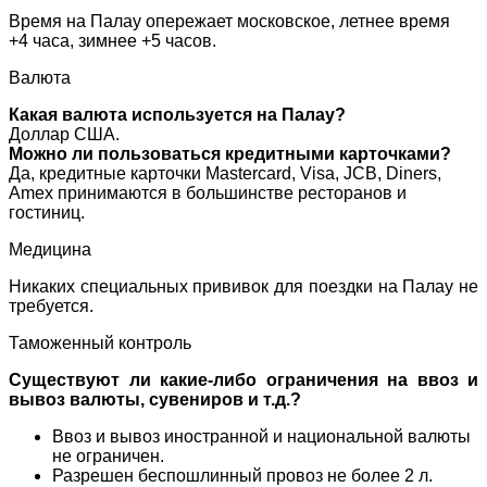
Время на Палау опережает московское, летнее время
+4 часа, зимнее +5 часов.
Валюта
Какая валюта используется на Палау?
Доллар США.
Можно ли пользоваться кредитными карточками?
Да, кредитные карточки Mastercard, Visa, JCB, Diners,
Amex принимаются в большинстве ресторанов и
гостиниц.
Медицина
Никаких специальных прививок для поездки на Палау не
требуется.
Таможенный контроль
Существуют ли какие-либо ограничения на ввоз и
вывоз валюты, сувениров и т.д.?
Ввоз и вывоз иностранной и национальной валюты
не ограничен.
Разрешен беспошлинный провоз не более 2 л.