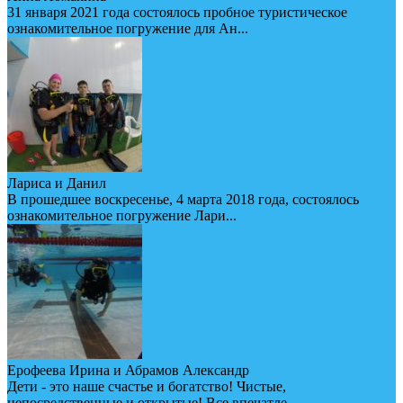
31 января 2021 года состоялось пробное туристическое
ознакомительное погружение для Ан...
Лариса и Данил
В прошедшее воскресенье, 4 марта 2018 года, состоялось
ознакомительное погружение Лари...
Ерофеева Ирина и Абрамов Александр
Дети - это наше счастье и богатство! Чистые,
непосредственные и открытые! Все впечатле...