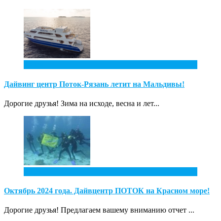
2
Фев
Дайвинг центр Поток-Рязань летит на Мальдивы!
Дорогие друзья! Зима на исходе, весна и лет...
1
Дек
Октябрь 2024 года. Дайвцентр ПОТОК на Красном море!
Дорогие друзья! Предлагаем вашему вниманию отчет ...