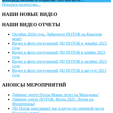
Показать полностью...
НАШИ НОВЫЕ ВИДЕО
НАШИ ВИДЕО ОТЧЕТЫ
Октябрь 2024 года. Дайвцентр ПОТОК на Красном
море!
Видео и фото погружений ДЦ ПОТОК в декабре 2023
года
Видео и фото погружений ДЦ ПОТОК в ноябре 2023
года
Видео и фото погружений ДЦ ПОТОК в октябре 2023
года
Видео и фото погружений ДЦ ПОТОК в августе 2023
года
АНОНСЫ МЕРОПРИЯТИЙ
Дайвинг центр Поток-Рязань летит на Мальдивы!
Дайвинг центр ПОТОК. Весна 2025. Летим на
Филиппины!
ДЦ Поток приглашает вас в круиз по северной части
Красного моря!