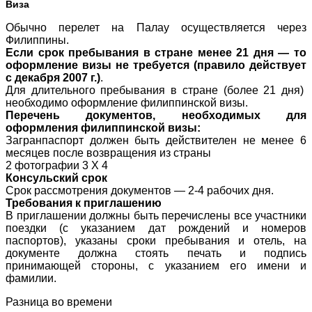
Виза
Обычно перелет на Палау осуществляется через
Филиппины.
Если срок пребывания в стране менее 21 дня — то
оформление визы не требуется (правило действует
с декабря 2007 г.)
.
Для длительного пребывания в стране (более 21 дня)
необходимо оформление филиппинской визы.
Перечень документов, необходимых для
оформления филиппинской визы:
Загранпаспорт должен быть действителен не менее 6
месяцев после возвращения из страны
2 фотографии 3 Х 4
Консульский срок
Срок рассмотрения документов — 2-4 рабочих дня.
Требования к приглашению
В приглашении должны быть перечислены все участники
поездки (с указанием дат рождений и номеров
паспортов), указаны сроки пребывания и отель, на
документе должна стоять печать и подпись
принимающей стороны, с указанием его имени и
фамилии.
Разница во времени