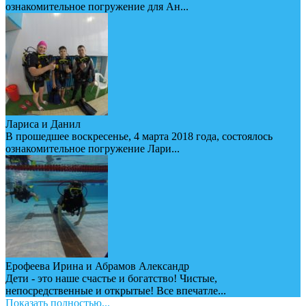
ознакомительное погружение для Ан...
Лариса и Данил
В прошедшее воскресенье, 4 марта 2018 года, состоялось
ознакомительное погружение Лари...
Ерофеева Ирина и Абрамов Александр
Дети - это наше счастье и богатство! Чистые,
непосредственные и открытые! Все впечатле...
Показать полностью...