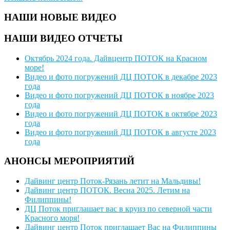
НАШИ НОВЫЕ ВИДЕО
НАШИ ВИДЕО ОТЧЕТЫ
Октябрь 2024 года. Дайвцентр ПОТОК на Красном
море!
Видео и фото погружений ДЦ ПОТОК в декабре 2023
года
Видео и фото погружений ДЦ ПОТОК в ноябре 2023
года
Видео и фото погружений ДЦ ПОТОК в октябре 2023
года
Видео и фото погружений ДЦ ПОТОК в августе 2023
года
АНОНСЫ МЕРОПРИЯТИЙ
Дайвинг центр Поток-Рязань летит на Мальдивы!
Дайвинг центр ПОТОК. Весна 2025. Летим на
Филиппины!
ДЦ Поток приглашает вас в круиз по северной части
Красного моря!
Дайвинг центр Поток приглашает Вас на Филиппины