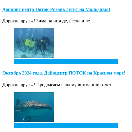
Дайвинг центр Поток-Рязань летит на Мальдивы!
Дорогие друзья! Зима на исходе, весна и лет...
1
Дек
Октябрь 2024 года. Дайвцентр ПОТОК на Красном море!
Дорогие друзья! Предлагаем вашему вниманию отчет ...
4
Ноя