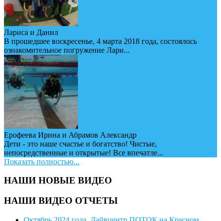
Лариса и Данил
В прошедшее воскресенье, 4 марта 2018 года, состоялось
ознакомительное погружение Лари...
Ерофеева Ирина и Абрамов Александр
Дети - это наше счастье и богатство! Чистые,
непосредственные и открытые! Все впечатле...
Показать полностью...
НАШИ НОВЫЕ ВИДЕО
НАШИ ВИДЕО ОТЧЕТЫ
Октябрь 2024 года. Дайвцентр ПОТОК на Красном