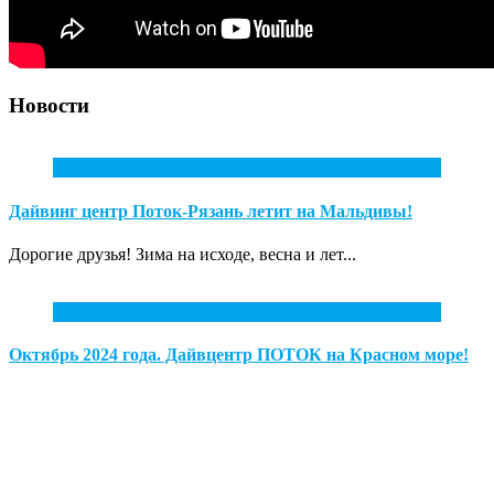
Новости
2
Фев
Дайвинг центр Поток-Рязань летит на Мальдивы!
Дорогие друзья! Зима на исходе, весна и лет...
1
Дек
Октябрь 2024 года. Дайвцентр ПОТОК на Красном море!