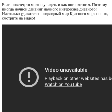
Если повезет, то можно увидеть и как они охотятся. Поэтому
иногда ночной дайвинг намного интереснее дневного!
Насколько удивителен подводный мир Красного моря ночью,
смотрите на видео!