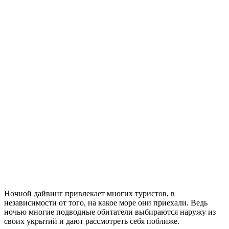
Ночной дайвинг привлекает многих туристов, в
независимости от того, на какое море они приехали. Ведь
ночью многие подводные обитатели выбираются наружу из
своих укрытий и дают рассмотреть себя поближе.