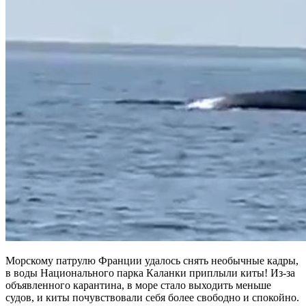
Морскому патрулю Франции удалось снять необычные кадры,
в воды Национального парка Каланки приплыли киты! Из-за
объявленного карантина, в море стало выходить меньше
судов, и киты почувствовали себя более свободно и спокойно.