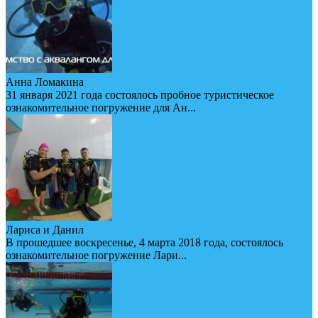
Анна Ломакина
31 января 2021 года состоялось пробное туристическое
ознакомительное погружение для Ан...
Лариса и Данил
В прошедшее воскресенье, 4 марта 2018 года, состоялось
ознакомительное погружение Лари...