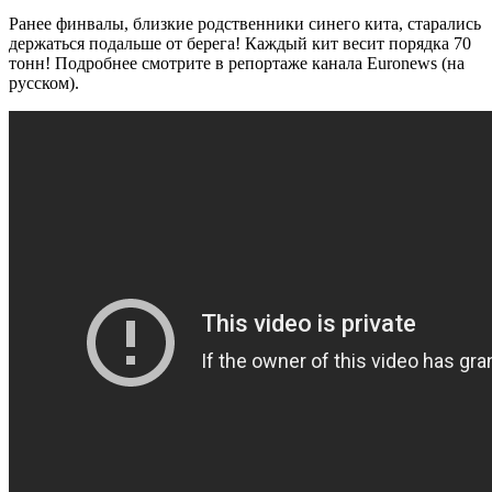
Ранее финвалы, близкие родственники синего кита, старались
держаться подальше от берега! Каждый кит весит порядка 70
тонн! Подробнее смотрите в репортаже канала
Euronews (на
русском).