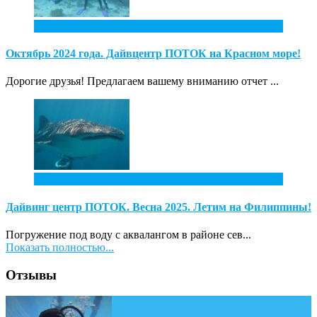
1
Дек
Октябрь 2024 года. Дайвцентр ПОТОК на Красном море!
Дорогие друзья! Предлагаем вашему вниманию отчет ...
4
Ноя
Дайвинг центр ПОТОК. Весна 2025. Летим на Филиппины!
Погружение под воду с аквалангом в районе сев...
Показать полностью...
Отзывы