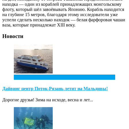
находка — один из кораблей принадлежащих монгольскому
флоту, который шёл завоёвывать Японию. Корабль находится
на глубине 15 метров, благодаря этому исследователи уже
успели сделать несколько находок — белая фарфоровая чашаи
ваза, которые принадлежат XIII веку.
Новости
2
Фев
Дайвинг центр Поток-Рязань летит на Мальдивы!
Дорогие друзья! Зима на исходе, весна и лет...