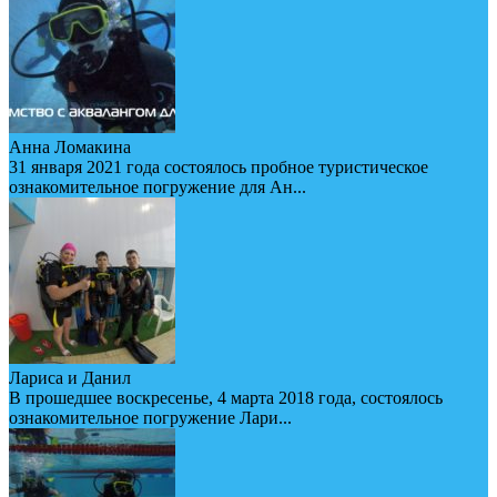
Анна Ломакина
31 января 2021 года состоялось пробное туристическое
ознакомительное погружение для Ан...
Лариса и Данил
В прошедшее воскресенье, 4 марта 2018 года, состоялось
ознакомительное погружение Лари...