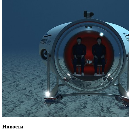
Новости