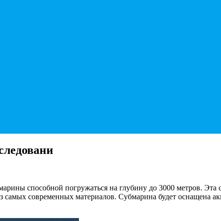
следовани
марины способной погружаться на глубину до 3000 метров. Эта
 самых современных материалов. Субмарина будет оснащена акк