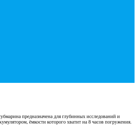
 субмарина предназначена для глубинных исследований и
умулятором, ёмкости которого хватит на 8 часов погружения.