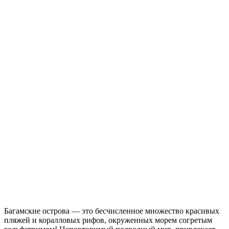
Багамские острова — это бесчисленное множество красивых
пляжей и коралловых рифов, окруженных морем согретым