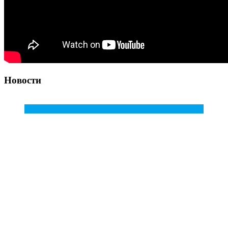
Новости
2
Фев