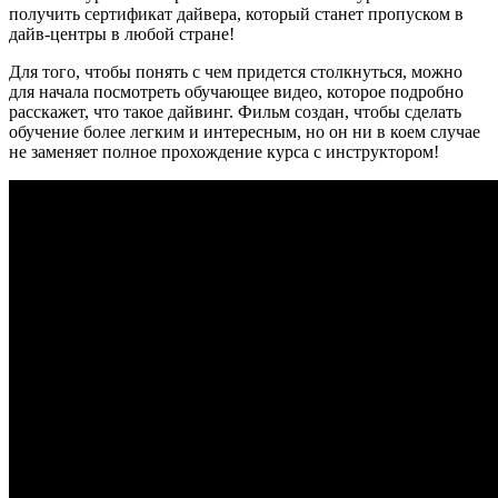
получить сертификат дайвера, который станет пропуском в
дайв-центры в любой стране!
Для того, чтобы понять с чем придется столкнуться, можно
для начала посмотреть обучающее видео, которое подробно
расскажет, что такое дайвинг. Фильм создан, чтобы сделать
обучение более легким и интересным, но он ни в коем случае
не заменяет полное прохождение курса с инструктором!