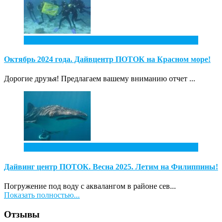
1
Дек
Октябрь 2024 года. Дайвцентр ПОТОК на Красном море!
Дорогие друзья! Предлагаем вашему вниманию отчет ...
4
Ноя
Дайвинг центр ПОТОК. Весна 2025. Летим на Филиппины!
Погружение под воду с аквалангом в районе сев...
Показать полностью...
Отзывы