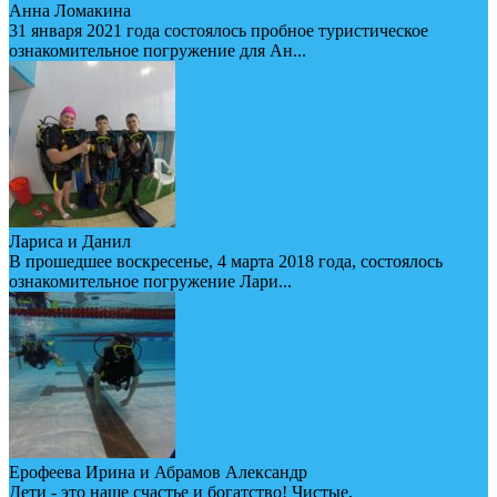
Анна Ломакина
31 января 2021 года состоялось пробное туристическое
ознакомительное погружение для Ан...
Лариса и Данил
В прошедшее воскресенье, 4 марта 2018 года, состоялось
ознакомительное погружение Лари...
Ерофеева Ирина и Абрамов Александр
Дети - это наше счастье и богатство! Чистые,