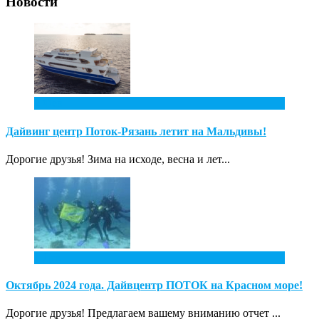
Новости
2
Фев
Дайвинг центр Поток-Рязань летит на Мальдивы!
Дорогие друзья! Зима на исходе, весна и лет...
1
Дек
Октябрь 2024 года. Дайвцентр ПОТОК на Красном море!
Дорогие друзья! Предлагаем вашему вниманию отчет ...