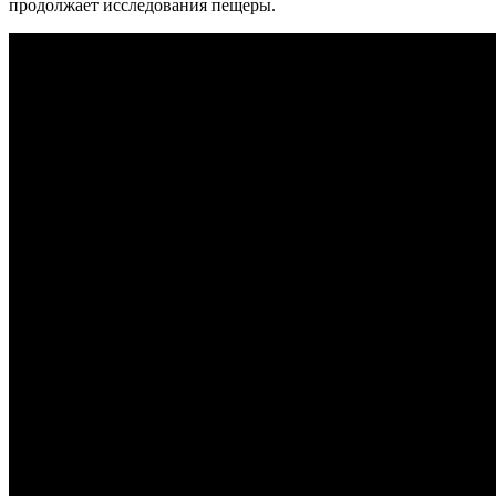
продолжает исследования пещеры.