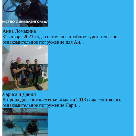
Анна Ломакина
31 января 2021 года состоялось пробное туристическое
ознакомительное погружение для Ан...
Лариса и Данил
В прошедшее воскресенье, 4 марта 2018 года, состоялось
ознакомительное погружение Лари...