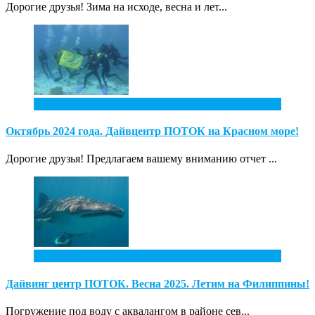
Дорогие друзья! Зима на исходе, весна и лет...
1
Дек
Октябрь 2024 года. Дайвцентр ПОТОК на Красном море!
Дорогие друзья! Предлагаем вашему вниманию отчет ...
4
Ноя
Дайвинг центр ПОТОК. Весна 2025. Летим на Филиппины!
Погружение под воду с аквалангом в районе сев...