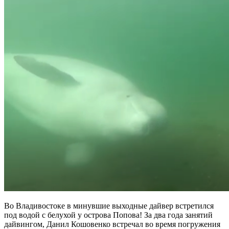
Во Владивостоке в минувшие выходные дайвер встретился
под водой с белухой у острова Попова! За два года занятий
дайвингом, Данил Кошовенко встречал во время погружения