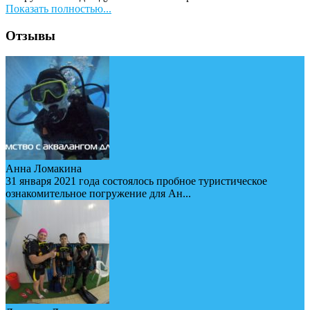
Показать полностью...
Отзывы
Анна Ломакина
31 января 2021 года состоялось пробное туристическое
ознакомительное погружение для Ан...