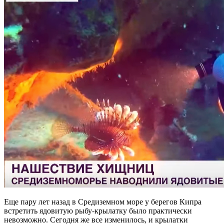
Еще пару лет назад в Средиземном море у берегов Кипра
встретить ядовитую рыбу-крылатку было практически
невозможно. Сегодня же все изменилось, и крылатки