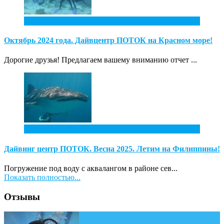
1
Дек
Октябрь 2024 года. Дайвцентр ПОТОК на Красном море!
Дорогие друзья! Предлагаем вашему вниманию отчет ...
4
Ноя
Дайвинг центр ПОТОК. Весна 2025. Летим на Филиппины!
Погружение под воду с аквалангом в районе сев...
Показать полностью...
Отзывы