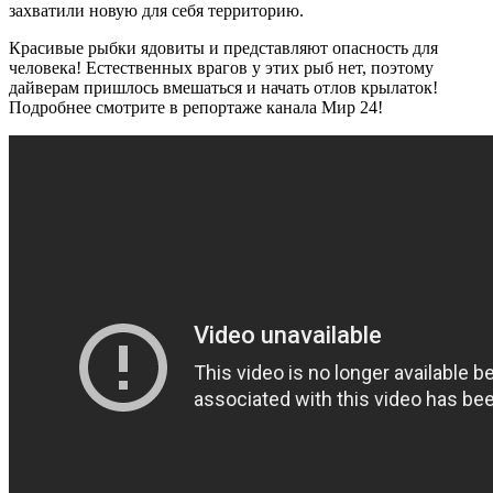
захватили новую для себя территорию.
Красивые рыбки ядовиты и представляют опасность для
человека! Естественных врагов у этих рыб нет, поэтому
дайверам пришлось вмешаться и начать отлов крылаток!
Подробнее смотрите в репортаже канала Мир 24!