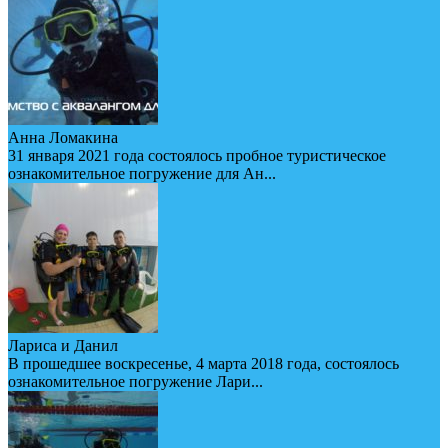
Анна Ломакина
31 января 2021 года состоялось пробное туристическое
ознакомительное погружение для Ан...
Лариса и Данил
В прошедшее воскресенье, 4 марта 2018 года, состоялось
ознакомительное погружение Лари...