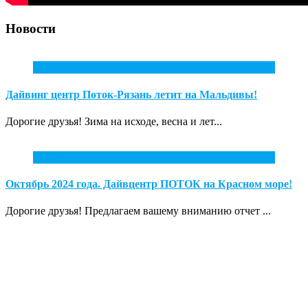
Новости
2
Фев
Дайвинг центр Поток-Рязань летит на Мальдивы!
Дорогие друзья! Зима на исходе, весна и лет...
1
Дек
Октябрь 2024 года. Дайвцентр ПОТОК на Красном море!
Дорогие друзья! Предлагаем вашему вниманию отчет ...