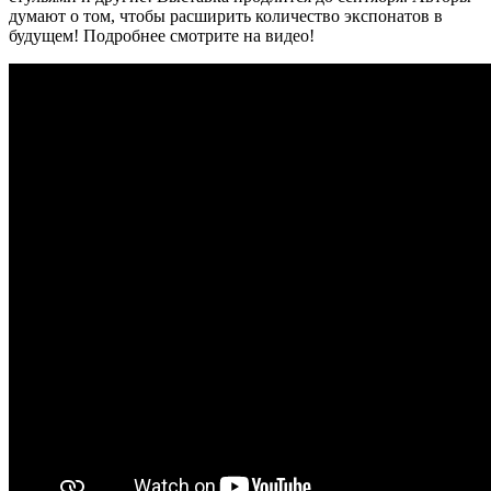
думают о том, чтобы расширить количество экспонатов в
будущем! Подробнее смотрите на видео!