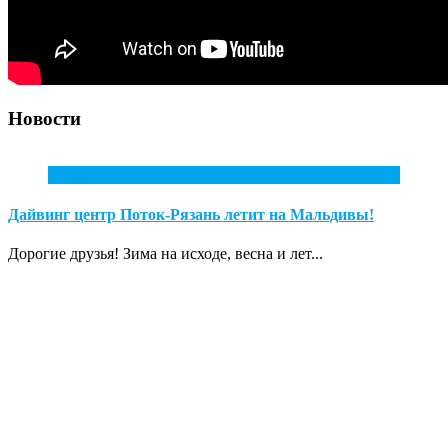
Новости
2
Фев
Дайвинг центр Поток-Рязань летит на Мальдивы!
Дорогие друзья! Зима на исходе, весна и лет...