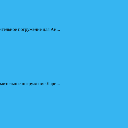
ительное погружение для Ан...
омительное погружение Лари...