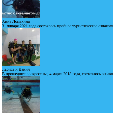
Анна Ломакина
31 января 2021 года состоялось пробное туристическое ознаком
Лариса и Данил
В прошедшее воскресенье, 4 марта 2018 года, состоялось ознак