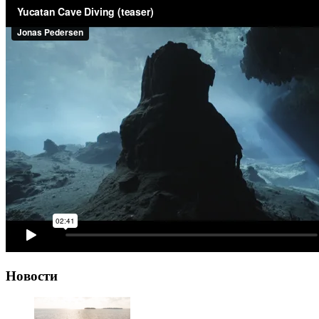
Новости