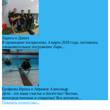
Лариса и Данил
В прошедшее воскресенье, 4 марта 2018 года, состоялось
ознакомительное погружение Лари...
Ерофеева Ирина и Абрамов Александр
Дети - это наше счастье и богатство! Чистые,
непосредственные и открытые! Все впечатле...
Показать полностью...