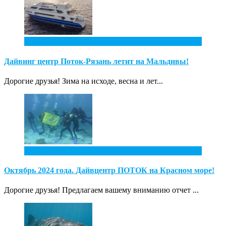
2
Фев
Дайвинг центр Поток-Рязань летит на Мальдивы!
Дорогие друзья! Зима на исходе, весна и лет...
1
Дек
Октябрь 2024 года. Дайвцентр ПОТОК на Красном море!
Дорогие друзья! Предлагаем вашему вниманию отчет ...