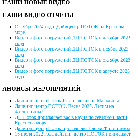
НАШИ НОВЫЕ ВИДЕО
НАШИ ВИДЕО ОТЧЕТЫ
Октябрь 2024 года. Дайвцентр ПОТОК на Красном
море!
Видео и фото погружений ДЦ ПОТОК в декабре 2023
года
Видео и фото погружений ДЦ ПОТОК в ноябре 2023
года
Видео и фото погружений ДЦ ПОТОК в октябре 2023
года
Видео и фото погружений ДЦ ПОТОК в августе 2023
года
АНОНСЫ МЕРОПРИЯТИЙ
Дайвинг центр Поток-Рязань летит на Мальдивы!
Дайвинг центр ПОТОК. Весна 2025. Летим на
Филиппины!
ДЦ Поток приглашает вас в круиз по северной части
Красного моря!
Дайвинг центр Поток приглашает Вас на Филиппины
16 июля 2022 года дайвинг центр ПОТОК приглашает