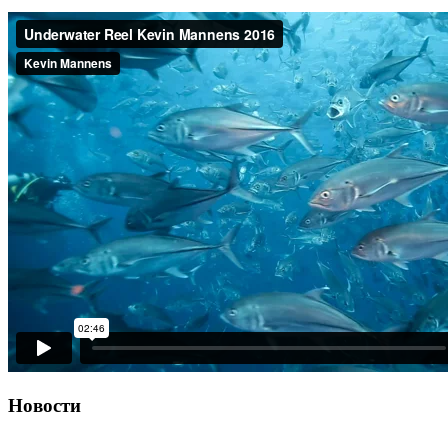
Новости