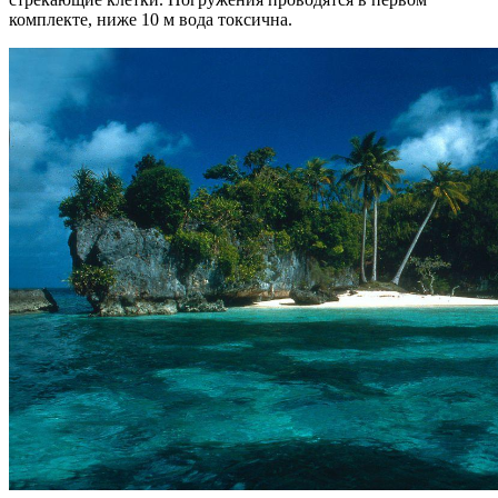
комплекте, ниже 10 м вода токсична.