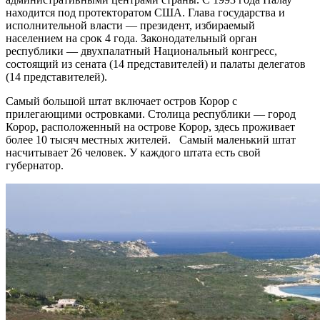
находится под протекторатом США. Глава государства и
исполнительной власти — президент, избираемый
населением на срок 4 года. Законодательный орган
республики — двухпалатный Национальный конгресс,
состоящий из сената (14 представителей) и палаты делегатов
(14 представителей).
Самый большой штат включает остров Корор с
прилегающими островками. Столица республики — город
Корор, расположенный на острове Корор, здесь проживает
более 10 тысяч местных жителей. Самый маленький штат
насчитывает 26 человек. У каждого штата есть свой
губернатор.