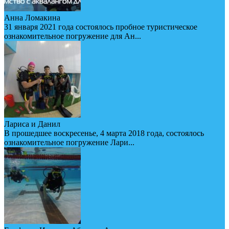
Анна Ломакина
31 января 2021 года состоялось пробное туристическое
ознакомительное погружение для Ан...
Лариса и Данил
В прошедшее воскресенье, 4 марта 2018 года, состоялось
ознакомительное погружение Лари...