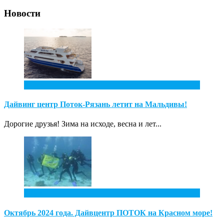
Новости
2
Фев
Дайвинг центр Поток-Рязань летит на Мальдивы!
Дорогие друзья! Зима на исходе, весна и лет...
1
Дек
Октябрь 2024 года. Дайвцентр ПОТОК на Красном море!