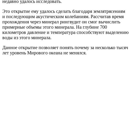
недавно удалось исследовать.
Это открытие ему удалось сделать благодаря землятрясениям
и последующим акустическим колебаниям. Рассчитав время
прохождения через минерал рингвудит он смог вычислить
примерные объемы этого минерала. На глубине 700
километров давление и температура способствуют выделению
воды из этого минерала.
Данное открытие позволяет понять почему за несколько тысяч
лет уровень Мирового океана не менялся.