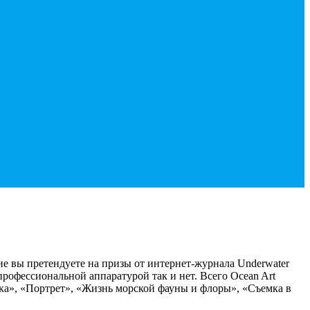
ие вы претендуете на призы от интернет-журнала Underwater
рофессиональной аппаратурой так и нет. Всего Ocean Art
ка», «Портрет», «Жизнь морской фауны и флоры», «Съемка в