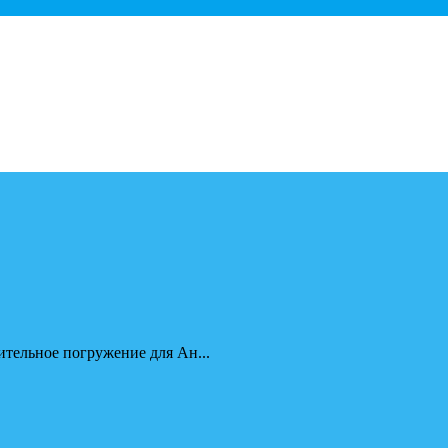
ительное погружение для Ан...