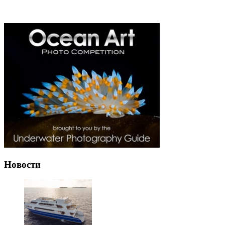
Новости