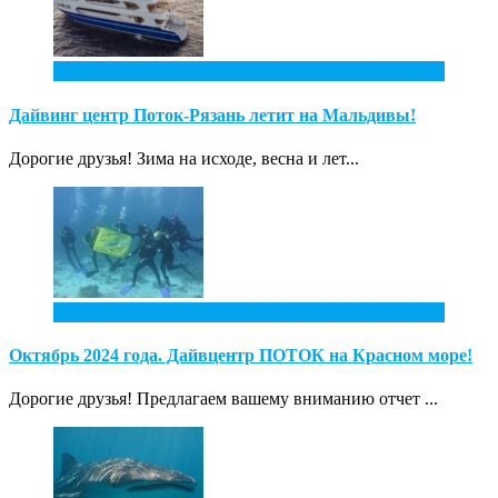
2
Фев
Дайвинг центр Поток-Рязань летит на Мальдивы!
Дорогие друзья! Зима на исходе, весна и лет...
1
Дек
Октябрь 2024 года. Дайвцентр ПОТОК на Красном море!
Дорогие друзья! Предлагаем вашему вниманию отчет ...