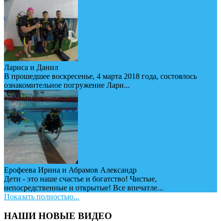
Лариса и Данил
В прошедшее воскресенье, 4 марта 2018 года, состоялось
ознакомительное погружение Лари...
Ерофеева Ирина и Абрамов Александр
Дети - это наше счастье и богатство! Чистые,
непосредственные и открытые! Все впечатле...
Показать полностью...
НАШИ НОВЫЕ ВИДЕО