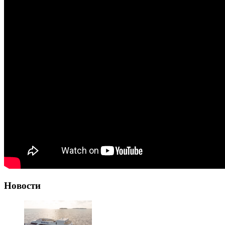
Новости