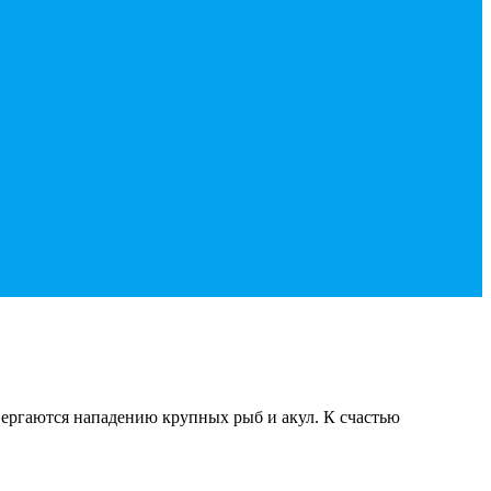
вергаются нападению крупных рыб и акул. К счастью