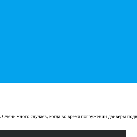
 Очень много случаев, когда во время погружений дайверы под