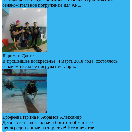
ознакомительное погружение для Ан...
Лариса и Данил
В прошедшее воскресенье, 4 марта 2018 года, состоялось
ознакомительное погружение Лари...
Ерофеева Ирина и Абрамов Александр
Дети - это наше счастье и богатство! Чистые,
непосредственные и открытые! Все впечатле...