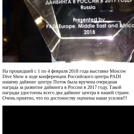
На прошедшей с 1 по 4 февраля 2018 года выставке Moscow
Dive Show в ходе конференции Российского центра PADI
нашему дайвинг центру Поток была вручена очередная
награда за развитие дайвинга в России в 2017 году. Такой
награды удостоены всего два дайвинг центра в нашей стране.
Очень приятно, что по достоинству оценены наши усилия!!!