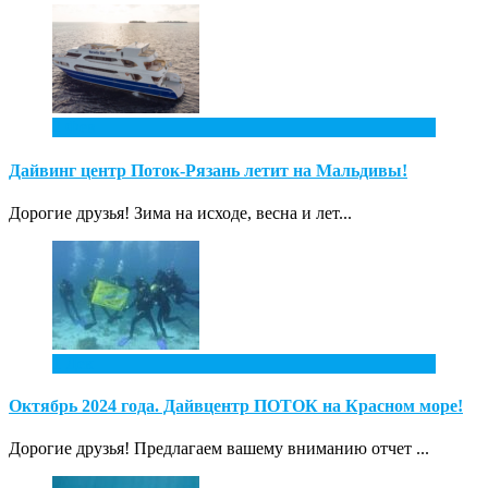
2
Фев
Дайвинг центр Поток-Рязань летит на Мальдивы!
Дорогие друзья! Зима на исходе, весна и лет...
1
Дек
Октябрь 2024 года. Дайвцентр ПОТОК на Красном море!
Дорогие друзья! Предлагаем вашему вниманию отчет ...