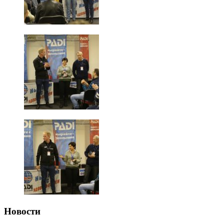
Новости