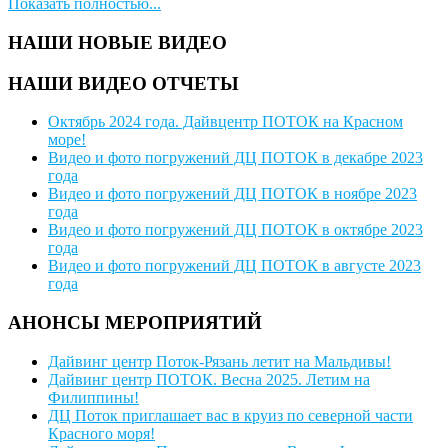
Показать полностью...
НАШИ НОВЫЕ ВИДЕО
НАШИ ВИДЕО ОТЧЕТЫ
Октябрь 2024 года. Дайвцентр ПОТОК на Красном
море!
Видео и фото погружений ДЦ ПОТОК в декабре 2023
года
Видео и фото погружений ДЦ ПОТОК в ноябре 2023
года
Видео и фото погружений ДЦ ПОТОК в октябре 2023
года
Видео и фото погружений ДЦ ПОТОК в августе 2023
года
АНОНСЫ МЕРОПРИЯТИЙ
Дайвинг центр Поток-Рязань летит на Мальдивы!
Дайвинг центр ПОТОК. Весна 2025. Летим на
Филиппины!
ДЦ Поток приглашает вас в круиз по северной части
Красного моря!