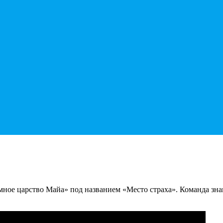
ное царство Майа» под названием «Место страха». Команда зна