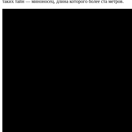
таких тайн — миноносец, длина которого более ста метров.