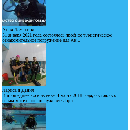
Анна Ломакина
31 января 2021 года состоялось пробное туристическое
ознакомительное погружение для Ан...
Лариса и Данил
В прошедшее воскресенье, 4 марта 2018 года, состоялось
ознакомительное погружение Лари...