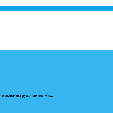
ительное погружение для Ан...