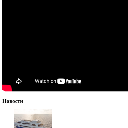
Новости