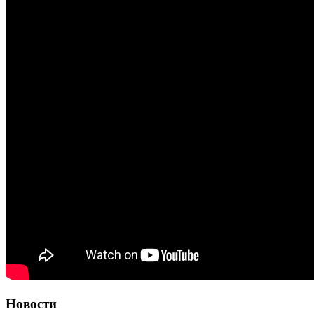
Новости