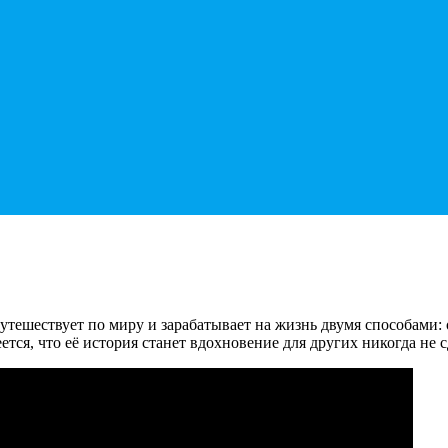
ешествует по миру и зарабатывает на жизнь двумя способами: 
ся, что её история станет вдохновение для других никогда не с