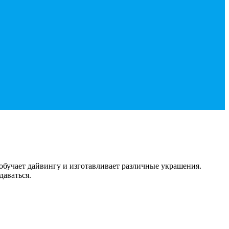
обучает дайвингу и изготавливает различные украшения.
даваться.