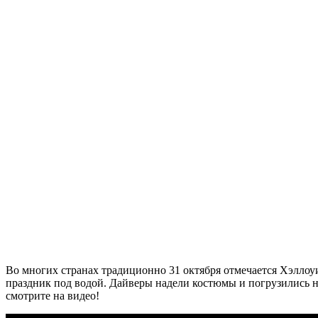
Во многих странах традиционно 31 октября отмечается Хэллоу
праздник под водой. Дайверы надели костюмы и погрузились н
смотрите на видео!