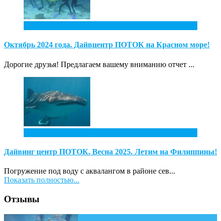
1
Дек
Октябрь 2024 года. Дайвцентр ПОТОК на Красном море!
Дорогие друзья! Предлагаем вашему вниманию отчет ...
4
Ноя
Дайвинг центр ПОТОК. Весна 2025. Летим на Филиппины!
Погружение под воду с аквалангом в районе сев...
Показать полностью...
Отзывы