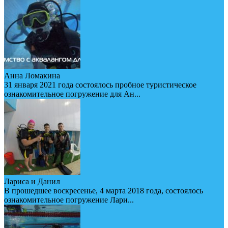
Анна Ломакина
31 января 2021 года состоялось пробное туристическое
ознакомительное погружение для Ан...
Лариса и Данил
В прошедшее воскресенье, 4 марта 2018 года, состоялось
ознакомительное погружение Лари...