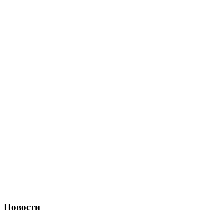
Новости