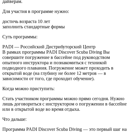
дайверам.
Для участия в программе нужно:
достичь возраста 10 лет
заполнить стандартные формы
Суть программы:
PADI — Российский Дистрибуторский Центр
В рамках программы PADI Discover Scuba Diving Вы
совершите погружение в бассейне под руководством
опытного инструктора и познакомиться с техникой
подводного плавания. Погружение может проходить в
открытой воде (на глубину не более 12 метров — в
зависимости от того, где проходит обучение).
Когда можно приступить:
Стать участником программы можно прямо сегодня. Нужно
лишь договориться с инструктором о погружении в бассейне
или в открытой воде во время отдыха.
Что дальше:
Программа PADI Discover Scuba Diving — это первый шаг на