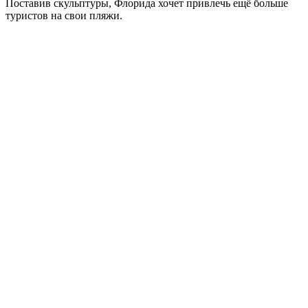
Поставив скульптуры, Флорида хочет привлечь ещё больше
туристов на свои пляжи.