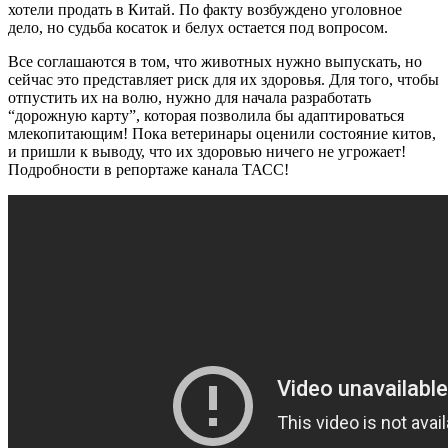
хотели продать в Китай. По факту возбуждено уголовное
дело, но судьба косаток и белух остается под вопросом.
Все соглашаются в том, что животных нужно выпускать, но
сейчас это представляет риск для их здоровья. Для того, чтобы
отпустить их на волю, нужно для начала разработать
“дорожную карту”, которая позволила бы адаптироваться
млекопитающим! Пока ветеринары оценили состояние китов,
и пришли к выводу, что их здоровью ничего не угрожает!
Подробности в репортаже канала ТАСС!