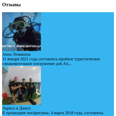
Отзывы
Анна Ломакина
31 января 2021 года состоялось пробное туристическое
ознакомительное погружение для Ан...
Лариса и Данил
В прошедшее воскресенье, 4 марта 2018 года, состоялось