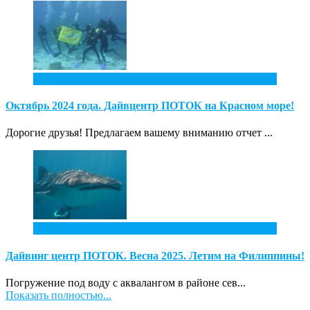
1
Дек
Октябрь 2024 года. Дайвцентр ПОТОК на Красном море!
Дорогие друзья! Предлагаем вашему вниманию отчет ...
4
Ноя
Дайвинг центр ПОТОК. Весна 2025. Летим на Филиппины!
Погружение под воду с аквалангом в районе сев...
Показать полностью...