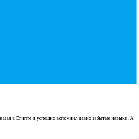
назад в Египте и успешно вспомнил давно забытые навыки. А