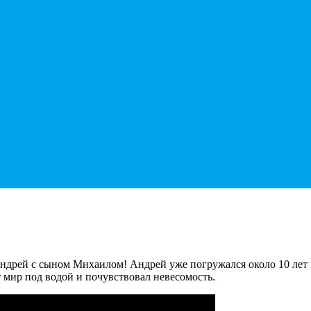
ндрей с сыном Михаилом! Андрей уже погружался около 10 лет 
 мир под водой и почувствовал невесомость.