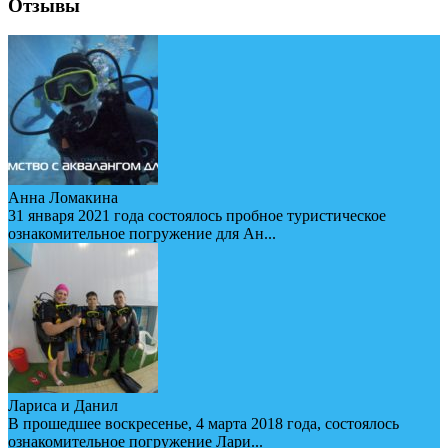
Отзывы
Анна Ломакина
31 января 2021 года состоялось пробное туристическое
ознакомительное погружение для Ан...
Лариса и Данил
В прошедшее воскресенье, 4 марта 2018 года, состоялось
ознакомительное погружение Лари...