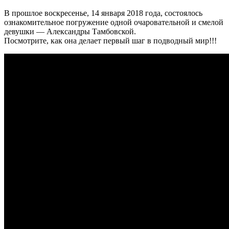
В прошлое воскресенье, 14 января 2018 года, состоялось
ознакомительное погружение одной очаровательной и смелой
девушки — Александры Тамбовской.
Посмотрите, как она делает первый шаг в подводный мир!!!